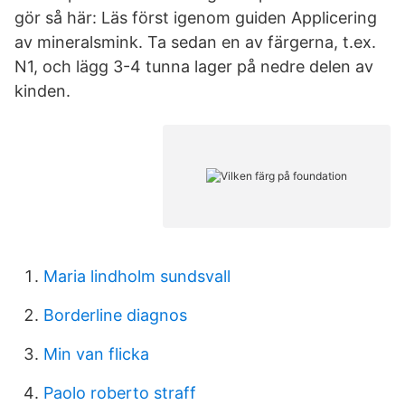
gör så här: Läs först igenom guiden Applicering
av mineralsmink. Ta sedan en av färgerna, t.ex.
N1, och lägg 3-4 tunna lager på nedre delen av
kinden.
Maria lindholm sundsvall
Borderline diagnos
Min van flicka
Paolo roberto straff