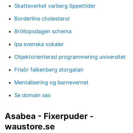
Skatteverket varberg öppettider
Borderline cholesterol
Bröllopsdagen schema
Ipa svenska vokaler
Objektorienterad programmering universitet
Frisör falkenberg storgatan
Mentalisering og barnevernet
Se domain sas
Asabea - Fixerpuder -
waustore.se