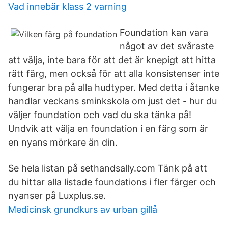
Vad innebär klass 2 varning
Foundation kan vara
något av det svåraste
att välja, inte bara för att det är knepigt att hitta
rätt färg, men också för att alla konsistenser inte
fungerar bra på alla hudtyper. Med detta i åtanke
handlar veckans sminkskola om just det - hur du
väljer foundation och vad du ska tänka på!
Undvik att välja en foundation i en färg som är
en nyans mörkare än din.
Se hela listan på sethandsally.com Tänk på att
du hittar alla listade foundations i fler färger och
nyanser på Luxplus.se.
Medicinsk grundkurs av urban gillå