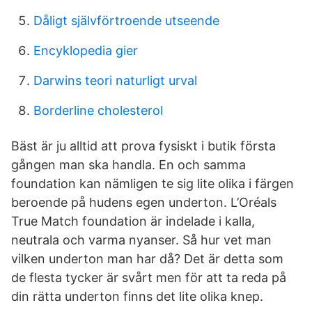
Dåligt självförtroende utseende
Encyklopedia gier
Darwins teori naturligt urval
Borderline cholesterol
Bäst är ju alltid att prova fysiskt i butik första
gången man ska handla. En och samma
foundation kan nämligen te sig lite olika i färgen
beroende på hudens egen underton. L’Oréals
True Match foundation är indelade i kalla,
neutrala och varma nyanser. Så hur vet man
vilken underton man har då? Det är detta som
de flesta tycker är svårt men för att ta reda på
din rätta underton finns det lite olika knep.