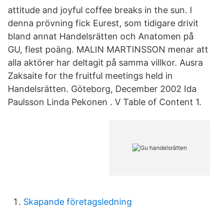
attitude and joyful coffee breaks in the sun. I
denna prövning fick Eurest, som tidigare drivit
bland annat Handelsrätten och Anatomen på
GU, flest poäng. MALIN MARTINSSON menar att
alla aktörer har deltagit på samma villkor. Ausra
Zaksaite for the fruitful meetings held in
Handelsrätten. Göteborg, December 2002 Ida
Paulsson Linda Pekonen . V Table of Content 1.
Skapande företagsledning