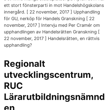
ett stort fönsterparti in mot Handelshögskolans
innergård. [ 22 november, 2017 ] Upphandling
för GU, nerköp för Handels Granskning [ 22
november, 2017 ] Intervju med Per Cramér om
upphandlingen av Handelsrätten Granskning [
22 november, 2017 ] Handelsrätten, en rättvis
upphandling?
Regionalt
utvecklingscentrum,
RUC
Lärarutbildningsnämnd
en