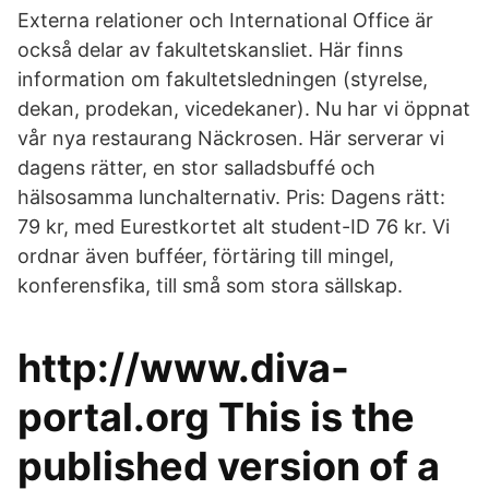
Externa relationer och International Office är
också delar av fakultetskansliet. Här finns
information om fakultetsledningen (styrelse,
dekan, prodekan, vicedekaner). Nu har vi öppnat
vår nya restaurang Näckrosen. Här serverar vi
dagens rätter, en stor salladsbuffé och
hälsosamma lunchalternativ. Pris: Dagens rätt:
79 kr, med Eurestkortet alt student-ID 76 kr. Vi
ordnar även bufféer, förtäring till mingel,
konferensfika, till små som stora sällskap.
http://www.diva-
portal.org This is the
published version of a