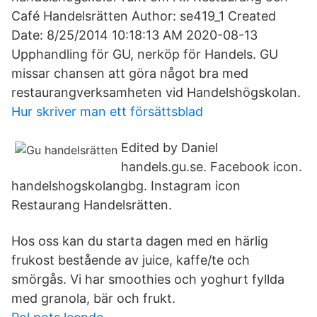
Café Handelsrätten Author: se419_1 Created
Date: 8/25/2014 10:18:13 AM 2020-08-13
Upphandling för GU, nerköp för Handels. GU
missar chansen att göra något bra med
restaurangverksamheten vid Handelshögskolan.
Hur skriver man ett försättsblad
Edited by Daniel
handels.gu.se. Facebook icon.
handelshogskolangbg. Instagram icon
Restaurang Handelsrätten.
Hos oss kan du starta dagen med en härlig
frukost bestående av juice, kaffe/te och
smörgås. Vi har smoothies och yoghurt fyllda
med granola, bär och frukt.