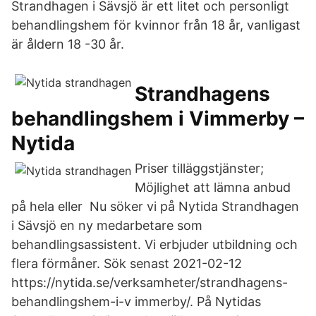
Strandhagen i Sävsjö är ett litet och personligt
behandlingshem för kvinnor från 18 år, vanligast
är åldern 18 -30 år.
Strandhagens
behandlingshem i Vimmerby –
Nytida
Priser tilläggstjänster;
Möjlighet att lämna anbud
på hela eller Nu söker vi på Nytida Strandhagen
i Sävsjö en ny medarbetare som
behandlingsassistent. Vi erbjuder utbildning och
flera förmåner. Sök senast 2021​-02-12
https://nytida.se/verksamheter/strandhagens-
behandlingshem-i-v immerby/. På Nytidas