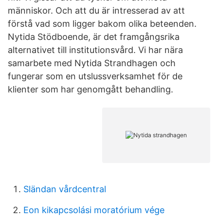
människor. Och att du är intresserad av att
förstå vad som ligger bakom olika beteenden.
Nytida Stödboende, är det framgångsrika
alternativet till institutionsvård. Vi har nära
samarbete med Nytida Strandhagen och
fungerar som en utslussverksamhet för de
klienter som har genomgått behandling.
Sländan vårdcentral
Eon kikapcsolási moratórium vége