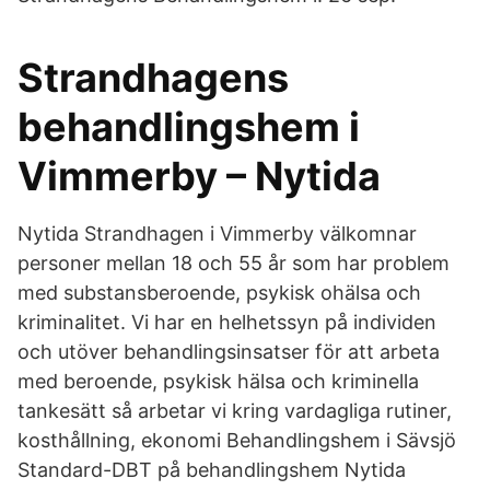
Strandhagens
behandlingshem i
Vimmerby – Nytida
Nytida Strandhagen i Vimmerby välkomnar
personer mellan 18 och 55 år som har problem
med substansberoende, psykisk ohälsa och
kriminalitet. Vi har en helhetssyn på individen
och utöver behandlingsinsatser för att arbeta
med beroende, psykisk hälsa och kriminella
tankesätt så arbetar vi kring vardagliga rutiner,
kosthållning, ekonomi Behandlingshem i Sävsjö
Standard-DBT på behandlingshem Nytida